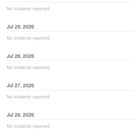
No incidents reported.
Jul
29
,
2026
No incidents reported.
Jul
28
,
2026
No incidents reported.
Jul
27
,
2026
No incidents reported.
Jul
26
,
2026
No incidents reported.