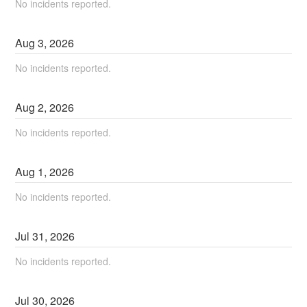
No incidents reported.
Aug
3
,
2026
No incidents reported.
Aug
2
,
2026
No incidents reported.
Aug
1
,
2026
No incidents reported.
Jul
31
,
2026
No incidents reported.
Jul
30
,
2026