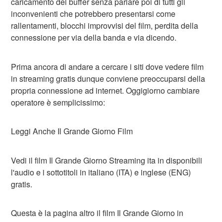
caricamento del buffer senza parlare poi di tutti gli
inconvenienti che potrebbero presentarsi come
rallentamenti, blocchi improvvisi del film, perdita della
connessione per via della banda e via dicendo.
Prima ancora di andare a cercare i siti dove vedere film
in streaming gratis dunque conviene preoccuparsi della
propria connessione ad internet. Oggigiorno cambiare
operatore è semplicissimo:
Leggi Anche Il Grande Giorno Film
Vedi il film Il Grande Giorno Streaming ita in disponibili
l'audio e i sottotitoli in italiano (ITA) e inglese (ENG)
gratis.
Questa è la pagina altro il film Il Grande Giorno in