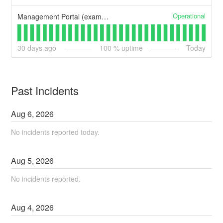
Operational
Management Portal (example)
30
days ago
100
% uptime
Today
Past Incidents
Aug
6
,
2026
No incidents reported today.
Aug
5
,
2026
No incidents reported.
Aug
4
,
2026