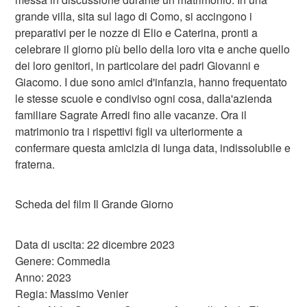
grande villa, sita sul lago di Como, si accingono i
preparativi per le nozze di Elio e Caterina, pronti a
celebrare il giorno più bello della loro vita e anche quello
dei loro genitori, in particolare dei padri Giovanni e
Giacomo. I due sono amici d'infanzia, hanno frequentato
le stesse scuole e condiviso ogni cosa, dalla'azienda
familiare Sagrate Arredi fino alle vacanze. Ora il
matrimonio tra i rispettivi figli va ulteriormente a
confermare questa amicizia di lunga data, indissolubile e
fraterna.
Scheda del film Il Grande Giorno
Data di uscita: 22 dicembre 2023
Genere: Commedia
Anno: 2023
Regia: Massimo Venier