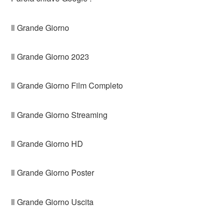
Il Grande Giorno
Il Grande Giorno 2023
Il Grande Giorno Film Completo
Il Grande Giorno Streaming
Il Grande Giorno HD
Il Grande Giorno Poster
Il Grande Giorno Uscita