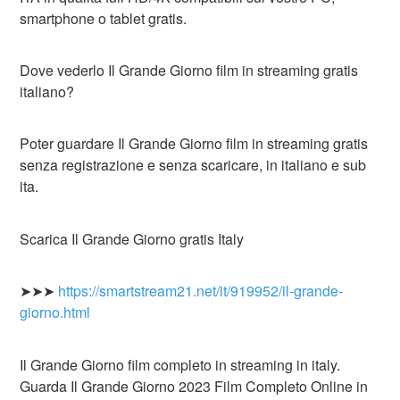
smartphone o tablet gratis.
Dove vederlo Il Grande Giorno film in streaming gratis
italiano?
Poter guardare Il Grande Giorno film in streaming gratis
senza registrazione e senza scaricare, in italiano e sub
ita.
Scarica Il Grande Giorno gratis Italy
➤➤➤
https://smartstream21.net/it/919952/il-grande-
giorno.html
Il Grande Giorno film completo in streaming in italy.
Guarda Il Grande Giorno 2023 Film Completo Online in